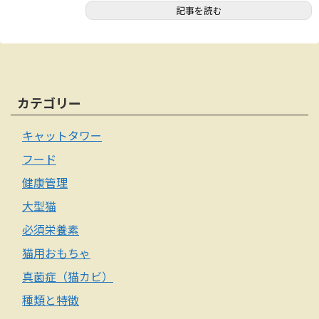
記事を読む
カテゴリー
キャットタワー
フード
健康管理
大型猫
必須栄養素
猫用おもちゃ
真菌症（猫カビ）
種類と特徴